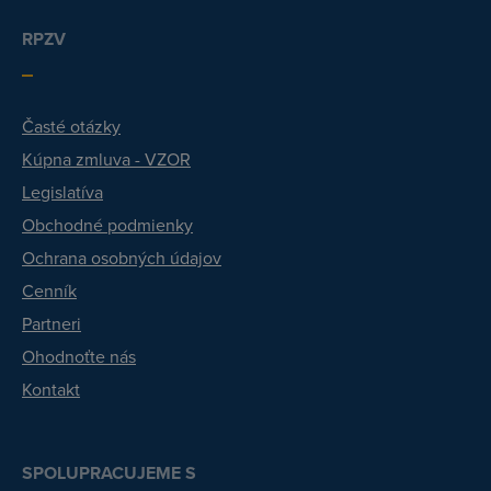
RPZV
Časté otázky
Kúpna zmluva - VZOR
Legislatíva
Obchodné podmienky
Ochrana osobných údajov
Cenník
Partneri
Ohodnoťte nás
Kontakt
SPOLUPRACUJEME S