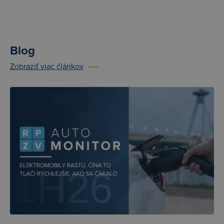
Blog
Zobraziť viac článkov