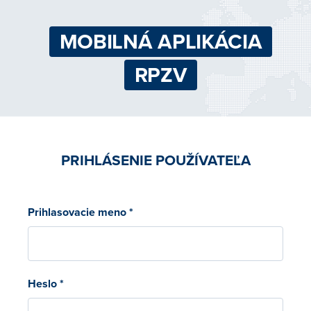
MOBILNÁ APLIKÁCIA
RPZV
PRIHLÁSENIE POUŽÍVATEĽA
Prihlasovacie meno *
Heslo *