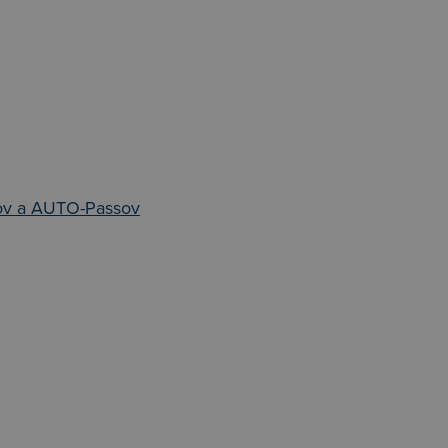
ov a AUTO-Passov