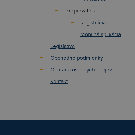
Prispievatelia
Registrácia
Mobilná aplikácia
Legislatíva
Obchodné podmienky
Ochrana osobných údajov
Kontakt