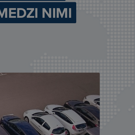
 MEDZI NIMI