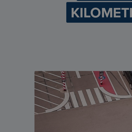
KILOMETR