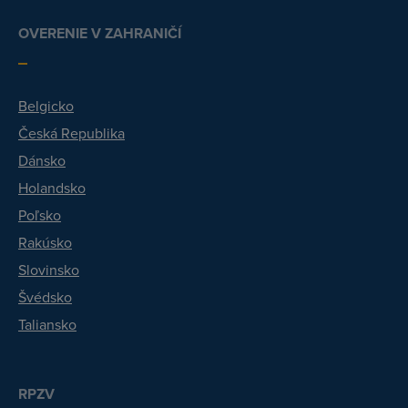
OVERENIE V ZAHRANIČÍ
Belgicko
Česká Republika
Dánsko
Holandsko
Poľsko
Rakúsko
Slovinsko
Švédsko
Taliansko
RPZV