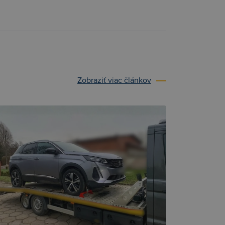
Zobraziť viac článkov