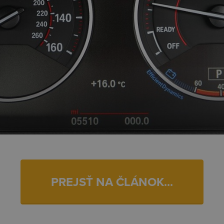
PREJSŤ NA ČLÁNOK...