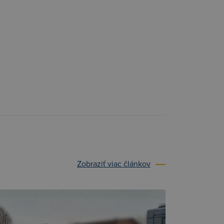
Zobraziť viac článkov