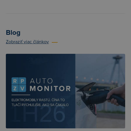
Blog
Zobraziť viac článkov