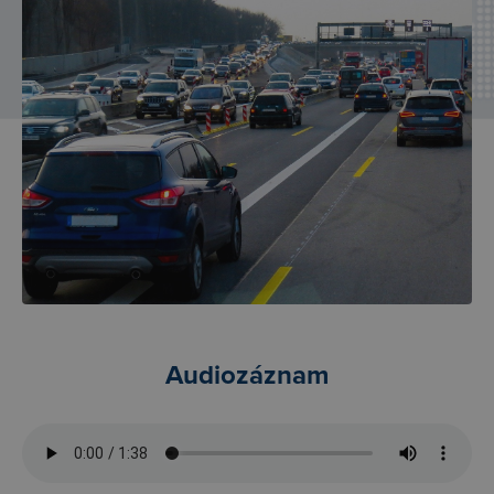
Audiozáznam