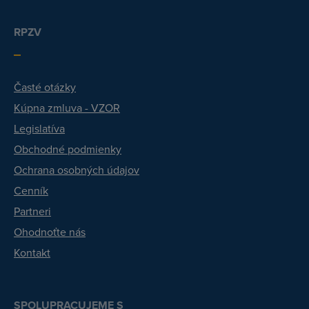
RPZV
Časté otázky
Kúpna zmluva - VZOR
Legislatíva
Obchodné podmienky
Ochrana osobných údajov
Cenník
Partneri
Ohodnoťte nás
Kontakt
SPOLUPRACUJEME S